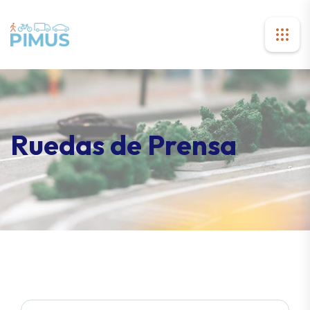
Ruedas de Prensa