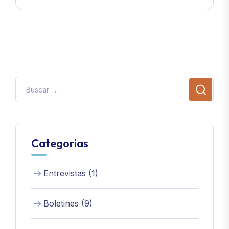
Categorias
Entrevistas (1)
Boletines (9)