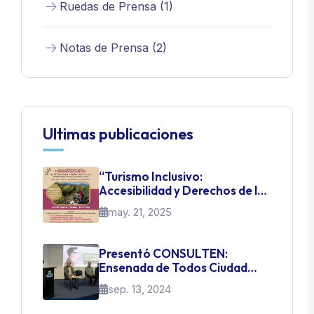
Ruedas de Prensa (1)
Notas de Prensa (2)
Ultimas publicaciones
“Turismo Inclusivo:
Accesibilidad y Derechos de las
Personas con Discapacidad”
may. 21, 2025
Presentó CONSULTEN:
Ensenada de Todos Ciudad
Inteligente
sep. 13, 2024