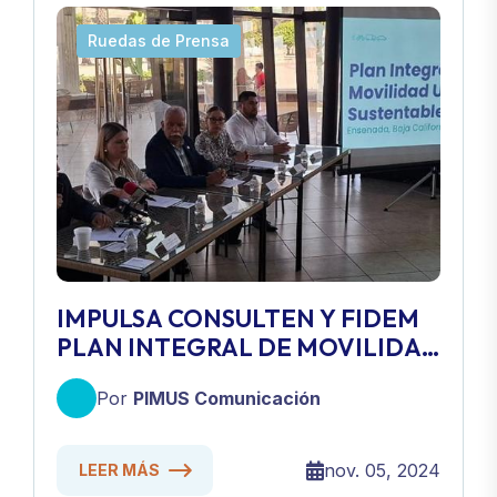
Ruedas de Prensa
IMPULSA CONSULTEN Y FIDEM
PLAN INTEGRAL DE MOVILIDAD
URBANA SUSTENTABLE
Por
PIMUS Comunicación
nov. 05, 2024
LEER MÁS