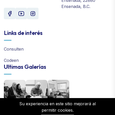
Ensenada, 22880
Ensenada, B.C.
Links de interés
Consulten
Codeen
Ultimas Galerías
Su experiencia en este sitio mejorará al
permitir cookies.