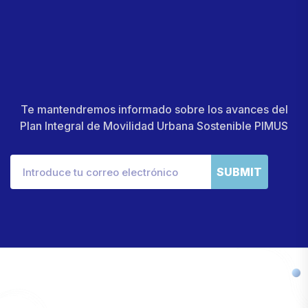
Te mantendremos informado sobre los avances del
Plan Integral de Movilidad Urbana Sostenible PIMUS
SUBMIT