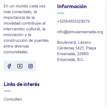
Información
En un mundo cada vez
más conectado, la
importancia de la
+52(646)5323072
movilidad contribuye al
intercambio cultural, la
info@pimusensenada.org
innovación y la
construcción de puentes
Boulevard, Lázaro
entre diversas
Cárdenas 1421, Playa
comunidades.
Ensenada, 22880
Ensenada, B.C.
Links de interés
Consulten