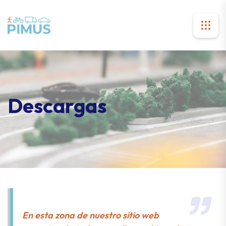
Descargas
En esta zona de nuestro sitio web