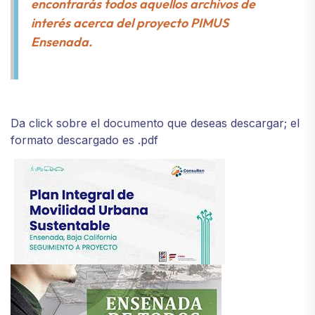
encontrarás todos aquellos archivos de
interés acerca del proyecto PIMUS
Ensenada.
Da click sobre el documento que deseas descargar; el
formato descargado es .pdf