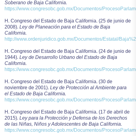
Soberano de Baja California.
https://www.congresobc.gob.mx/Documentos/ProcesoPar
H. Congreso del Estado de Baja California. (25 de junio de
2008).
Ley de Planeación para el Estado de Baja
California.
http://www.ordenjuridico.gob.mx/Documentos/Estatal/Baja%2
H. Congreso del Estado de Baja California. (24 de junio de
1944).
Ley de Desarrollo Urbano del Estado de Baja
California.
https://www.congresobc.gob.mx/Documentos/ProcesoPar
H. Congreso del Estado de Baja California. (30 de
noviembre de 2001).
Ley de Protección al Ambiente para
el Estado de Baja California.
https://www.congresobc.gob.mx/Documentos/ProcesoPar
H. Congreso del Estado de Baja California. (17 de abril de
2015).
Ley para la Protección y Defensa de los Derechos
de las Niñas, Niños y Adolescentes de Baja California.
https://www.congresobc.gob.mx/Documentos/ProcesoPa