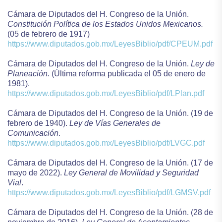
Cámara de Diputados del H. Congreso de la Unión.
Constitución Política de los Estados Unidos Mexicanos.
(05 de febrero de 1917)
https://www.diputados.gob.mx/LeyesBiblio/pdf/CPEUM.pdf
Cámara de Diputados del H. Congreso de la Unión.
Ley de
Planeación.
(Última reforma publicada el 05 de enero de
1981).
https://www.diputados.gob.mx/LeyesBiblio/pdf/LPlan.pdf
Cámara de Diputados del H. Congreso de la Unión. (19 de
febrero de 1940).
Ley de Vías Generales de
Comunicación
.
https://www.diputados.gob.mx/LeyesBiblio/pdf/LVGC.pdf
Cámara de Diputados del H. Congreso de la Unión. (17 de
mayo de 2022).
Ley General de Movilidad y Seguridad
Vial
.
https://www.diputados.gob.mx/LeyesBiblio/pdf/LGMSV.pdf
Cámara de Diputados del H. Congreso de la Unión. (28 de