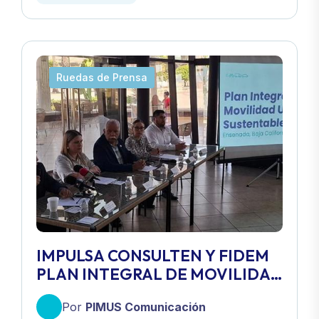
Ruedas de Prensa
IMPULSA CONSULTEN Y FIDEM
PLAN INTEGRAL DE MOVILIDAD
URBANA SUSTENTABLE
Por
PIMUS Comunicación