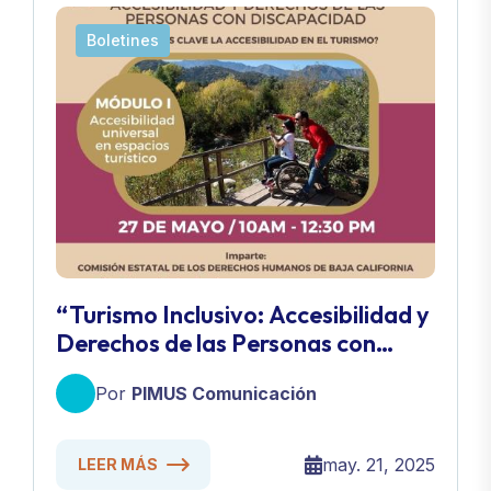
Boletines
“Turismo Inclusivo: Accesibilidad y
Derechos de las Personas con
Discapacidad”
Por
PIMUS Comunicación
may. 21, 2025
LEER MÁS