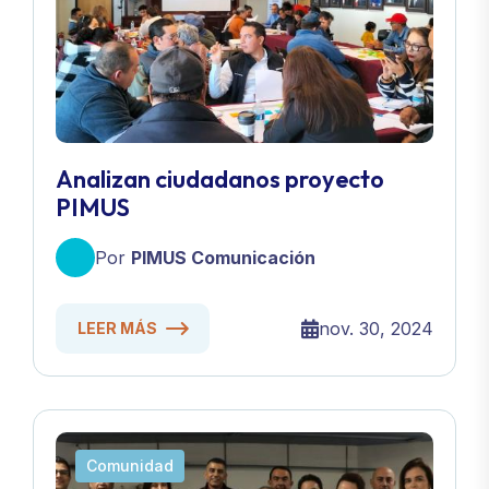
Analizan ciudadanos proyecto
PIMUS
Por
PIMUS Comunicación
nov. 30, 2024
LEER MÁS
Comunidad