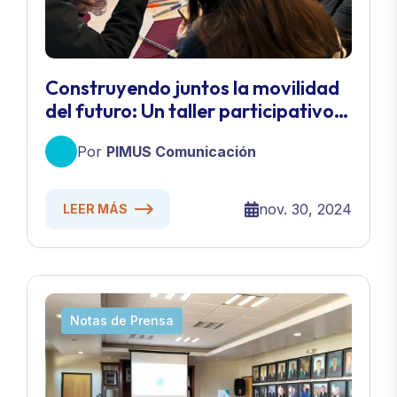
Construyendo juntos la movilidad
del futuro: Un taller participativo
para transformar Ensenada
Por
PIMUS Comunicación
nov. 30, 2024
LEER MÁS
Notas de Prensa