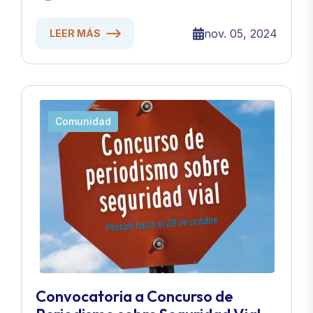
nov. 05, 2024
LEER MÁS
Comunidad
Convocatoria a Concurso de