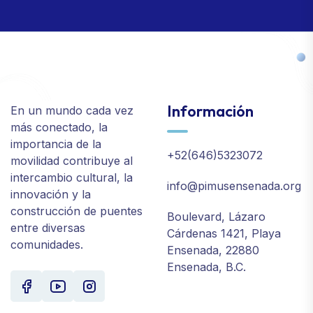
Información
En un mundo cada vez
más conectado, la
importancia de la
+52(646)5323072
movilidad contribuye al
intercambio cultural, la
info@pimusensenada.org
innovación y la
construcción de puentes
Boulevard, Lázaro
entre diversas
Cárdenas 1421, Playa
comunidades.
Ensenada, 22880
Ensenada, B.C.