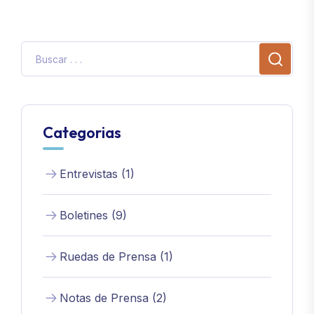
Categorias
Entrevistas (1)
Boletines (9)
Ruedas de Prensa (1)
Notas de Prensa (2)