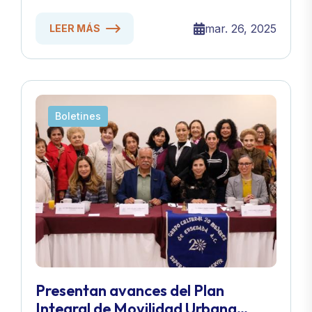
mar. 26, 2025
LEER MÁS
Boletines
Presentan avances del Plan
Integral de Movilidad Urbana