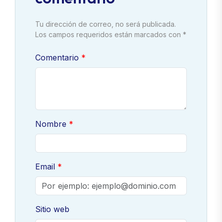
Tu dirección de correo, no será publicada.
Los campos requeridos están marcados con *
Comentario
Nombre
Email
Sitio web