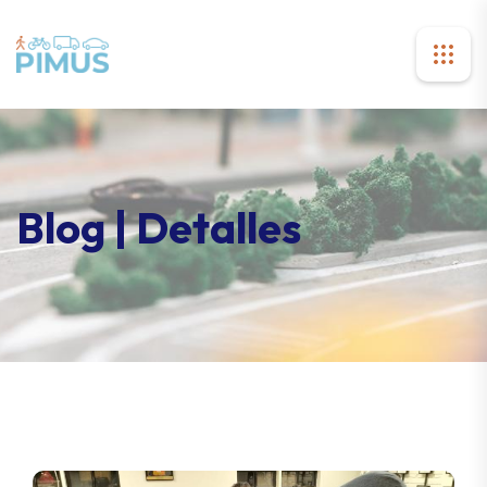
Blog | Detalles