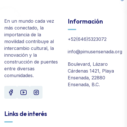
Información
En un mundo cada vez
más conectado, la
importancia de la
+52(646)5323072
movilidad contribuye al
intercambio cultural, la
info@pimusensenada.org
innovación y la
construcción de puentes
Boulevard, Lázaro
entre diversas
Cárdenas 1421, Playa
comunidades.
Ensenada, 22880
Ensenada, B.C.
Links de interés