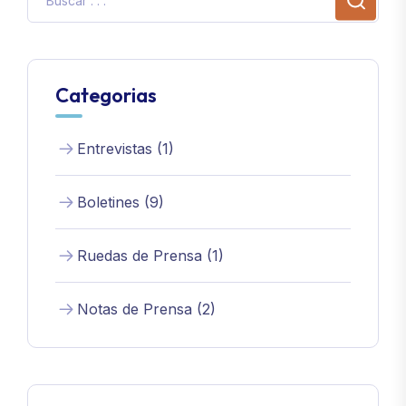
Categorias
Entrevistas (1)
Boletines (9)
Ruedas de Prensa (1)
Notas de Prensa (2)