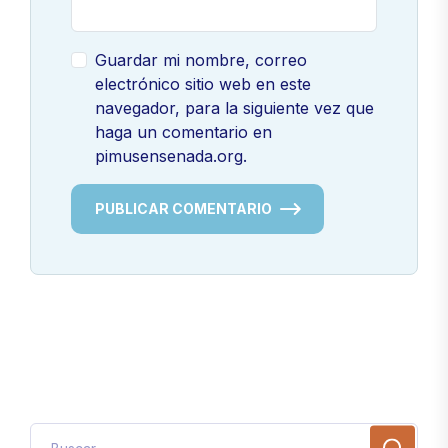
Guardar mi nombre, correo
electrónico sitio web en este
navegador, para la siguiente vez que
haga un comentario en
pimusensenada.org.
PUBLICAR COMENTARIO