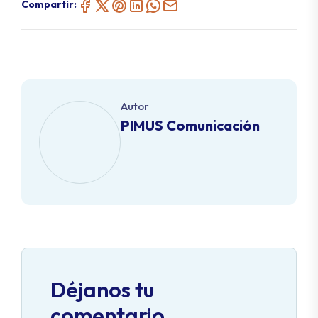
Compartir:
Autor
PIMUS Comunicación
Déjanos tu
comentario