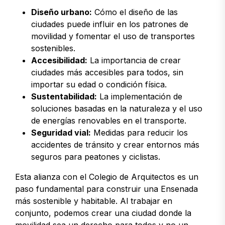
Diseño urbano:
Cómo el diseño de las
ciudades puede influir en los patrones de
movilidad y fomentar el uso de transportes
sostenibles.
Accesibilidad:
La importancia de crear
ciudades más accesibles para todos, sin
importar su edad o condición física.
Sustentabilidad:
La implementación de
soluciones basadas en la naturaleza y el uso
de energías renovables en el transporte.
Seguridad vial:
Medidas para reducir los
accidentes de tránsito y crear entornos más
seguros para peatones y ciclistas.
Esta alianza con el Colegio de Arquitectos es un
paso fundamental para construir una Ensenada
más sostenible y habitable. Al trabajar en
conjunto, podemos crear una ciudad donde la