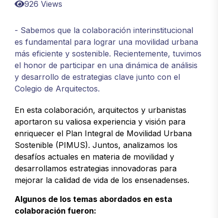
926 Views
- Sabemos que la colaboración interinstitucional
es fundamental para lograr una movilidad urbana
más eficiente y sostenible. Recientemente, tuvimos
el honor de participar en una dinámica de análisis
y desarrollo de estrategias clave junto con el
Colegio de Arquitectos.
En esta colaboración, arquitectos y urbanistas
aportaron su valiosa experiencia y visión para
enriquecer el Plan Integral de Movilidad Urbana
Sostenible (PIMUS). Juntos, analizamos los
desafíos actuales en materia de movilidad y
desarrollamos estrategias innovadoras para
mejorar la calidad de vida de los ensenadenses.
Algunos de los temas abordados en esta
colaboración fueron: