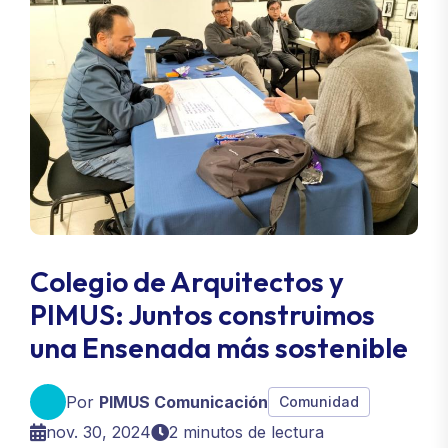
Colegio de Arquitectos y
PIMUS: Juntos construimos
una Ensenada más sostenible
Por
PIMUS Comunicación
Comunidad
nov. 30, 2024
2 minutos de lectura