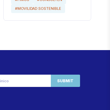
#MOVILIDAD SOSTENIBLE
SUBMIT