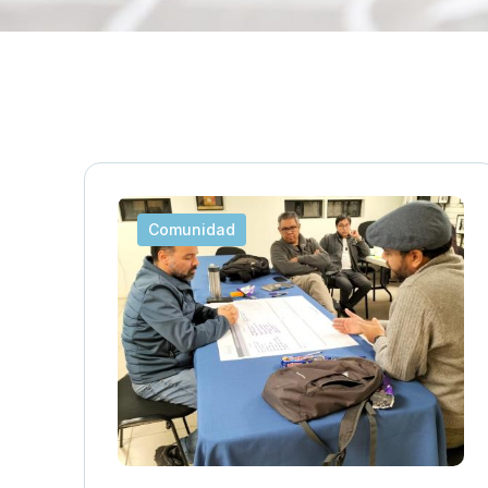
Comunidad