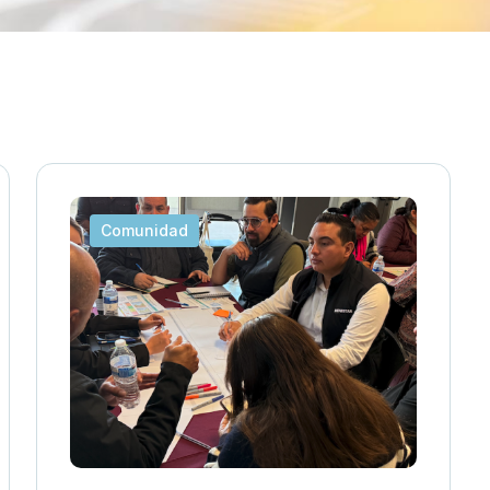
Comunidad