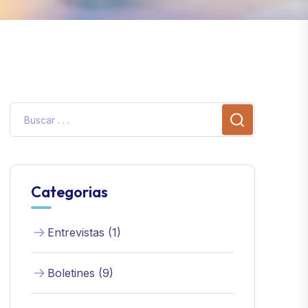
Categorias
Entrevistas (1)
Boletines (9)