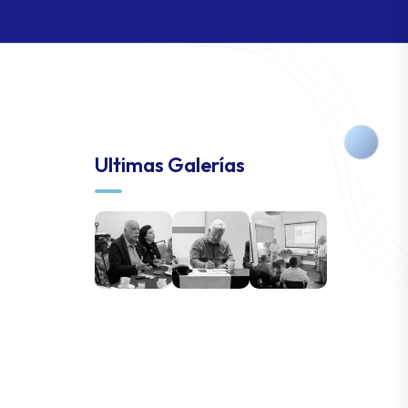
Ultimas Galerías
PERMITIR COOKIES